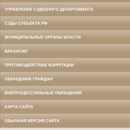
УПРАВЛЕНИЕ СУДЕБНОГО ДЕПАРТАМЕНТА
СУДЫ СУБЪЕКТА РФ
МУНИЦИПАЛЬНЫЕ ОРГАНЫ ВЛАСТИ
ВАКАНСИИ
ПРОТИВОДЕЙСТВИЕ КОРРУПЦИИ
ОБРАЩЕНИЯ ГРАЖДАН
ВНЕПРОЦЕССУАЛЬНЫЕ ОБРАЩЕНИЯ
КАРТА САЙТА
ОБЫЧНАЯ ВЕРСИЯ САЙТА