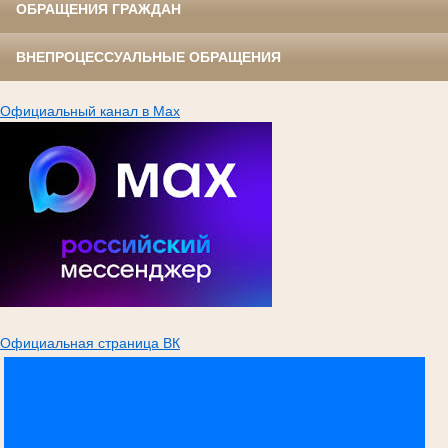
ОБРАЩЕНИЯ ГРАЖДАН
ВНЕПРОЦЕССУАЛЬНЫЕ ОБРАЩЕНИЯ
Официальный канал в Max
Официальная страница ВК