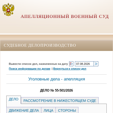
АПЕЛЛЯЦИОННЫЙ ВОЕННЫЙ СУД
СУДЕБНОЕ ДЕЛОПРОИЗВОДСТВО
Вывести список дел, назначенных на дату
Поиск информации по делам
|
Вернуться к списку дел
Уголовные дела - апелляция
ДЕЛО № 55-501/2026
ДЕЛО
РАССМОТРЕНИЕ В НИЖЕСТОЯЩЕМ СУДЕ
ДВИЖЕНИЕ ДЕЛА
ЛИЦА
СТОРОНЫ