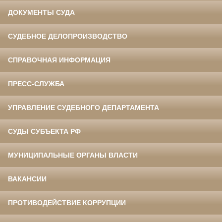
ДОКУМЕНТЫ СУДА
СУДЕБНОЕ ДЕЛОПРОИЗВОДСТВО
СПРАВОЧНАЯ ИНФОРМАЦИЯ
ПРЕСС-СЛУЖБА
УПРАВЛЕНИЕ СУДЕБНОГО ДЕПАРТАМЕНТА
СУДЫ СУБЪЕКТА РФ
МУНИЦИПАЛЬНЫЕ ОРГАНЫ ВЛАСТИ
ВАКАНСИИ
ПРОТИВОДЕЙСТВИЕ КОРРУПЦИИ