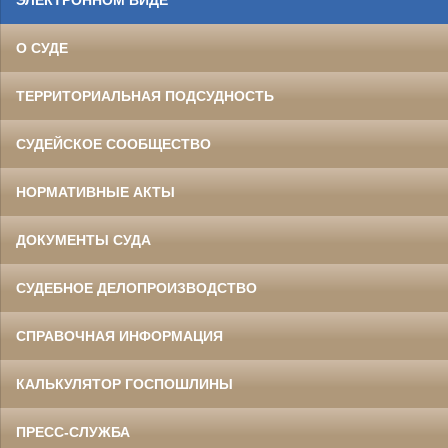
О СУДЕ
ТЕРРИТОРИАЛЬНАЯ ПОДСУДНОСТЬ
СУДЕЙСКОЕ СООБЩЕСТВО
НОРМАТИВНЫЕ АКТЫ
ДОКУМЕНТЫ СУДА
СУДЕБНОЕ ДЕЛОПРОИЗВОДСТВО
СПРАВОЧНАЯ ИНФОРМАЦИЯ
КАЛЬКУЛЯТОР ГОСПОШЛИНЫ
ПРЕСС-СЛУЖБА