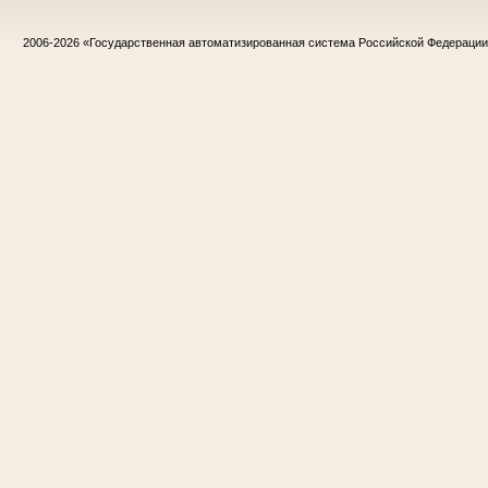
2006-2026
«Государственная автоматизированная система Российской Федераци