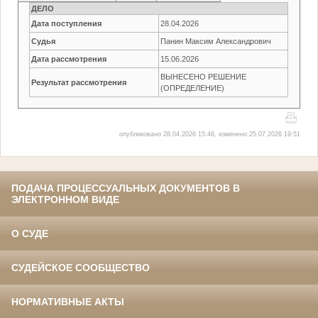
ДЕЛО
Дата поступления
28.04.2026
Судья
Панин Максим Александрович
Дата рассмотрения
15.06.2026
ВЫНЕСЕНО РЕШЕНИЕ
Результат рассмотрения
(ОПРЕДЕЛЕНИЕ)
опубликовано 28.04.2026 15:46, изменено 25.07.2026 19:51
ПОДАЧА ПРОЦЕССУАЛЬНЫХ ДОКУМЕНТОВ В
ЭЛЕКТРОННОМ ВИДЕ
О СУДЕ
СУДЕЙСКОЕ СООБЩЕСТВО
НОРМАТИВНЫЕ АКТЫ