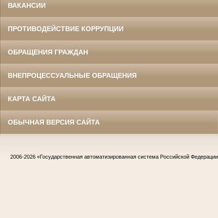
ВАКАНСИИ
ПРОТИВОДЕЙСТВИЕ КОРРУПЦИИ
ОБРАЩЕНИЯ ГРАЖДАН
ВНЕПРОЦЕССУАЛЬНЫЕ ОБРАЩЕНИЯ
КАРТА САЙТА
ОБЫЧНАЯ ВЕРСИЯ САЙТА
2006-2026
«Государственная автоматизированная система Российской Федераци