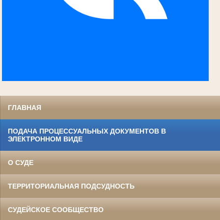
ГЛАВНАЯ
ПОДАЧА ПРОЦЕССУАЛЬНЫХ ДОКУМЕНТОВ В
ЭЛЕКТРОННОМ ВИДЕ
О СУДЕ
ТЕРРИТОРИАЛЬНАЯ ПОДСУДНОСТЬ
СУДЕЙСКОЕ СООБЩЕСТВО