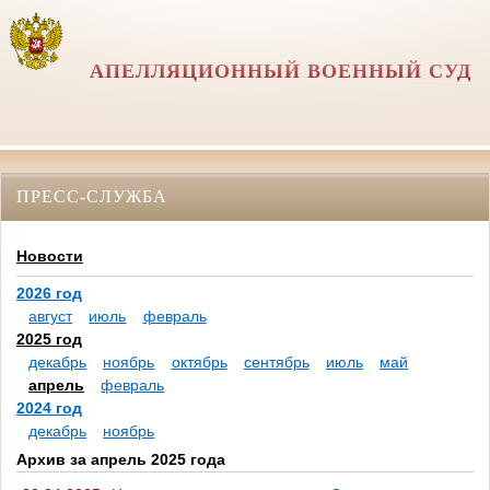
АПЕЛЛЯЦИОННЫЙ ВОЕННЫЙ СУД
ПРЕСС-СЛУЖБА
Новости
2026 год
август
июль
февраль
2025 год
декабрь
ноябрь
октябрь
сентябрь
июль
май
апрель
февраль
2024 год
декабрь
ноябрь
Архив за апрель 2025 года