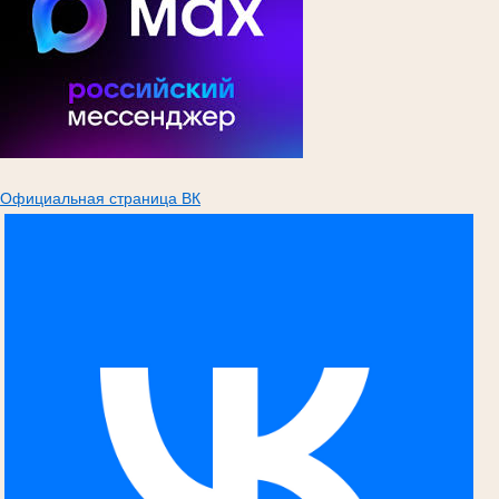
Официальная страница ВК