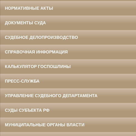
НОРМАТИВНЫЕ АКТЫ
ДОКУМЕНТЫ СУДА
СУДЕБНОЕ ДЕЛОПРОИЗВОДСТВО
СПРАВОЧНАЯ ИНФОРМАЦИЯ
КАЛЬКУЛЯТОР ГОСПОШЛИНЫ
ПРЕСС-СЛУЖБА
УПРАВЛЕНИЕ СУДЕБНОГО ДЕПАРТАМЕНТА
СУДЫ СУБЪЕКТА РФ
МУНИЦИПАЛЬНЫЕ ОРГАНЫ ВЛАСТИ