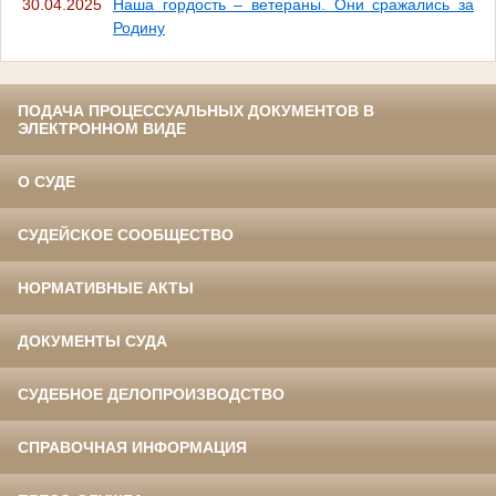
30.04.2025
Наша гордость – ветераны. Они сражались за
Родину
ПОДАЧА ПРОЦЕССУАЛЬНЫХ ДОКУМЕНТОВ В
ЭЛЕКТРОННОМ ВИДЕ
О СУДЕ
СУДЕЙСКОЕ СООБЩЕСТВО
НОРМАТИВНЫЕ АКТЫ
ДОКУМЕНТЫ СУДА
СУДЕБНОЕ ДЕЛОПРОИЗВОДСТВО
СПРАВОЧНАЯ ИНФОРМАЦИЯ