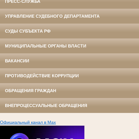
ПРЕСС-СЛУЖБА
УПРАВЛЕНИЕ СУДЕБНОГО ДЕПАРТАМЕНТА
СУДЫ СУБЪЕКТА РФ
МУНИЦИПАЛЬНЫЕ ОРГАНЫ ВЛАСТИ
ВАКАНСИИ
ПРОТИВОДЕЙСТВИЕ КОРРУПЦИИ
ОБРАЩЕНИЯ ГРАЖДАН
ВНЕПРОЦЕССУАЛЬНЫЕ ОБРАЩЕНИЯ
Официальный канал в Max