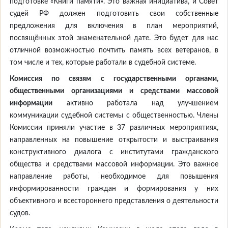
подготовке «Книги памяти». Это важная инициатива, и Совет
судей РФ должен подготовить свои собственные
предложения для включения в план мероприятий,
посвящённых этой знаменательной дате. Это будет для нас
отличной возможностью почтить память всех ветеранов, в
том числе и тех, которые работали в судебной системе.
Комиссия по связям с государственными органами,
общественными организациями и средствами массовой
информации
активно работала над улучшением
коммуникации судебной системы с общественностью. Члены
Комиссии приняли участие в 37 различных мероприятиях,
направленных на повышение открытости и выстраивания
конструктивного диалога с институтами гражданского
общества и средствами массовой информации. Это важное
направление работы, необходимое для повышения
информированности граждан и формирования у них
объективного и всестороннего представления о деятельности
судов.