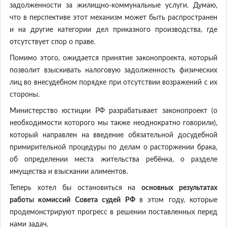
задолженности за жилищно-коммунальные услуги. Думаю,
что в перспективе этот механизм может быть распространен
и на другие категории дел приказного производства, где
отсутствует спор о праве.
Помимо этого, ожидается принятие законопроекта, который
позволит взыскивать налоговую задолженность физических
лиц во внесудебном порядке при отсутствии возражений с их
стороны.
Министерство юстиции РФ разрабатывает законопроект (о
необходимости которого мы также неоднократно говорили),
который направлен на введение обязательной досудебной
примирительной процедуры по делам о расторжении брака,
об определении места жительства ребёнка, о разделе
имущества и взыскании алиментов.
Теперь хотел бы остановиться на
основных результатах
работы комиссий Совета судей РФ
в этом году, которые
продемонстрируют прогресс в решении поставленных перед
нами задач.