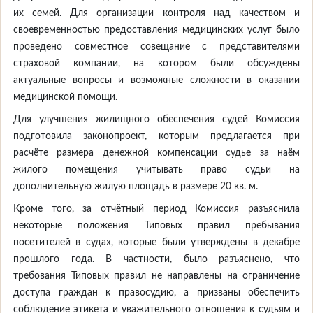
их семей. Для организации контроля над качеством и
своевременностью предоставления медицинских услуг было
проведено совместное совещание с представителями
страховой компании, на котором были обсуждены
актуальные вопросы и возможные сложности в оказании
медицинской помощи.
Для улучшения жилищного обеспечения судей Комиссия
подготовила законопроект, которым предлагается при
расчёте размера денежной компенсации судье за наём
жилого помещения учитывать право судьи на
дополнительную жилую площадь в размере 20 кв. м.
Кроме того, за отчётный период Комиссия разъяснила
некоторые положения Типовых правил пребывания
посетителей в судах, которые были утверждены в декабре
прошлого года. В частности, было разъяснено, что
требования Типовых правил не направлены на ограничение
доступа граждан к правосудию, а призваны обеспечить
соблюдение этикета и уважительного отношения к судьям и