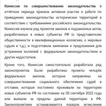
Комиссия по совершенствованию законодательства
в
отчётном периоде приняла активное участие в работе по
приведению законодательства исторических территорий в
соответствие с требованиями российского законодательства.
Комиссия изучила ряд проектов законов и подзаконных актов,
разработанных в новых субъектах РФ (о представителях
общественности в квалификационных коллегиях, о мировых
судьях и т.д.), и подготовила замечания и предложения для
устранения коллизий с федеральным законодательством и
других недостатков.
Кроме того, Комиссия самостоятельно разработала ряд
законопроектов. Были разработаны проекты четырёх
федеральных законов, которые направлены на
совершенствование социального обеспечения судей в
отставке, которые постоянно проживали на территории
новых субъектов РФ по состоянию на 30 сентября 2022 года
или выехали за пределы данной территории в РФ.
Законопроектами устанавливается порядок исчисления