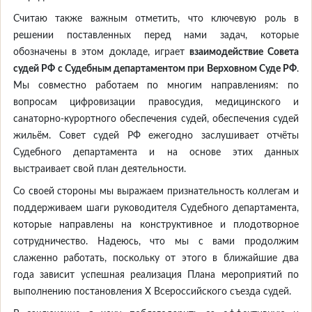
Считаю также важным отметить, что ключевую роль в
решении поставленных перед нами задач, которые
обозначены в этом докладе, играет
взаимодействие Совета
судей РФ с Судебным департаментом при Верховном Суде РФ
.
Мы совместно работаем по многим направлениям: по
вопросам цифровизации правосудия, медицинского и
санаторно-курортного обеспечения судей, обеспечения судей
жильём. Совет судей РФ ежегодно заслушивает отчёты
Судебного департамента и на основе этих данных
выстраивает свой план деятельности.
Со своей стороны мы выражаем признательность коллегам и
поддерживаем шаги руководителя Судебного департамента,
которые направлены на конструктивное и плодотворное
сотрудничество. Надеюсь, что мы с вами продолжим
слаженно работать, поскольку от этого в ближайшие два
года зависит успешная реализация Плана мероприятий по
выполнению постановления X Всероссийского съезда судей.