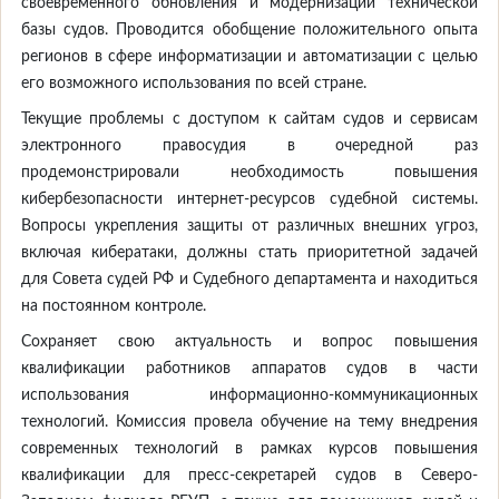
своевременного обновления и модернизации технической
базы судов. Проводится обобщение положительного опыта
регионов в сфере информатизации и автоматизации с целью
его возможного использования по всей стране.
Текущие проблемы с доступом к сайтам судов и сервисам
электронного правосудия в очередной раз
продемонстрировали необходимость повышения
кибербезопасности интернет-ресурсов судебной системы.
Вопросы укрепления защиты от различных внешних угроз,
включая кибератаки, должны стать приоритетной задачей
для Совета судей РФ и Судебного департамента и находиться
на постоянном контроле.
Сохраняет свою актуальность и вопрос повышения
квалификации работников аппаратов судов в части
использования информационно-коммуникационных
технологий. Комиссия провела обучение на тему внедрения
современных технологий в рамках курсов повышения
квалификации для пресс-секретарей судов в Северо-