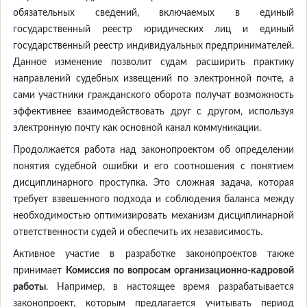
обязательных сведений, включаемых в единый
государственный реестр юридических лиц и единый
государственный реестр индивидуальных предпринимателей.
Данное изменение позволит судам расширить практику
направлений судебных извещений по электронной почте, а
сами участники гражданского оборота получат возможность
эффективнее взаимодействовать друг с другом, используя
электронную почту как основной канал коммуникации.
Продолжается работа над законопроектом об определении
понятия судебной ошибки и его соотношения с понятием
дисциплинарного проступка. Это сложная задача, которая
требует взвешенного подхода и соблюдения баланса между
необходимостью оптимизировать механизм дисциплинарной
ответственности судей и обеспечить их независимость.
Активное участие в разработке законопроектов также
принимает
Комиссия по вопросам организационно-кадровой
работы
. Например, в настоящее время разрабатывается
законопроект, которым предлагается учитывать период