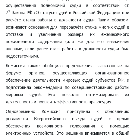
осуществления полномочий судьи в соответствии ст.
1
7
Закона РФ «О статусе судей в Российской Федерации» при
расчёте стажа работы в должности судьи. Таким образом,
возникают основания для перерасчёта стажа многих судей в
отставке и увеличения размера их ежемесячного
пожизненного содержания (или же для его назначения
впервые, если ранее стаж работы в должности судьи был
недостаточным).
Комиссия также обобщила предложения, высказанные на
форуме органов, осуществляющих организационное
обеспечение деятельности мировых судей субъектов РФ, и
подготовила рекомендации по совершенствованию работы
мировых судей. Это позволит оптимизировать их
деятельность и повысить эффективность правосудия.
Одновременно Комиссия приступила к обновлению
регламента Всероссийского съезда судей с целью
обеспечения возможности голосования с помощью
электронных устройств. Это решение вписывается в общий