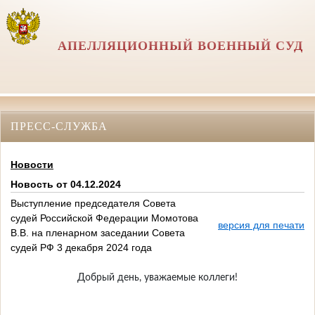
АПЕЛЛЯЦИОННЫЙ ВОЕННЫЙ СУД
ПРЕСС-СЛУЖБА
Новости
Новость от 04.12.2024
Выступление председателя Совета
судей Российской Федерации Момотова
версия для печати
В.В. на пленарном заседании Совета
судей РФ 3 декабря 2024 года
Добрый день, уважаемые коллеги!