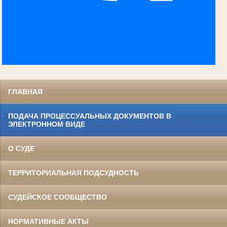
ГЛАВНАЯ
ПОДАЧА ПРОЦЕССУАЛЬНЫХ ДОКУМЕНТОВ В
ЭЛЕКТРОННОМ ВИДЕ
О СУДЕ
ТЕРРИТОРИАЛЬНАЯ ПОДСУДНОСТЬ
СУДЕЙСКОЕ СООБЩЕСТВО
НОРМАТИВНЫЕ АКТЫ