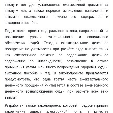
выслуги лет для установления ежемесячной доплаты за
выслугу лет, а также порядок исчисления, назначения и
выплаты ежемесячного пожизненного содержания и
выходного пособия.
Подготовлен проект федерального закона, направленный на
повышение уровня материального и социального
обеспечения судей. Сегодня ежеквартальное денежное
поощрение не учитывается при расчёте ряда выплат, таких
как ежемесячное пожизненное содержание, денежное
содержание по инвалидности, возмещение в случае
причинения увечья или иного повреждения здоровья судьи,
выходное пособие и т.д. В законопроекте предлагается
предусмотреть, что одна третья часть ежеквартального
денежного поощрения учитывается в составе ежемесячного
денежного вознаграждения судьи при расчёте всех этих
выплат.
Разработан также законопроект, который предусматривает
закрепление адреса электронной почты в качестве