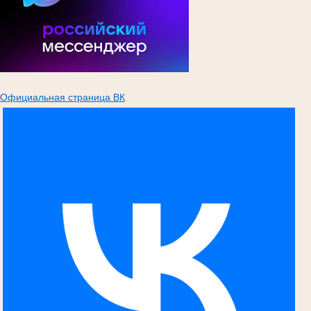
Официальная страница ВК