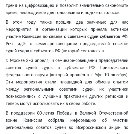
тренд на цифровизацию и позволит значительно сэкономить
время, необходимое для голосования и подсчёта голосов.
В этом году также прошли два значимых для нас
мероприятия, в организации которых приняла активное
участие
Комиссия по связям с советами судей субъектов РФ
.
Речь идёт о семинаре-совещании председателей советов
судей судов и субъектов РФ (который состоялся в
г. Москве 2–3 апреля) и семинаре-совещании председателей
советов судей судов и субъектов РФ Приволжского
федерального округа (который прошёл в г. Уфе 10 октября).
Эти мероприятия стали площадкой для обмена опытом
между региональными советами судей, их участники
познакомились с лучшими практиками других регионов и
теперь могут использовать их в своей работе.
В преддверии 80-летия Победы в Великой Отечественной
войне Комиссия собрала информацию об участии
региональных советов судей во Всероссийской акции по