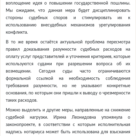
воплощение идея о повышении государственной пошлины.
Мы ожидаем, что данная мера будет дисциплинировать
стороны судебных споров и стимулировать их к
использованию внесудебных механизмов урегулирования
конфликта.
В то же время остаётся актуальной проблема пересмотра
правил доказывания разумности судебных расходов на
оплату услуг представителей и уточнения критериев, которые
используются судами при разрешении вопроса об их
возмещении. Сегодня суды часто ограничиваются
формальной ссылкой на необходимость соблюдения
требования разумности, но не указывают конкретные
основания, по которым они пришли к выводу о чрезмерности
таких расходов.
Можно выделить и другие меры, направленные на снижение
судебной нагрузки. Ирина Леонидовна упомянула о
законопроекте, в соответствии с которым исполнительная
надпись нотариуса может быть использована для взыскания