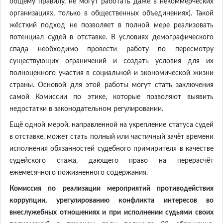
общему правилу, не могут работать даже в некоммерческих
организациях, только в общественных объединениях). Такой
жёсткий подход не позволяет в полной мере реализовать
потенциал судей в отставке. В условиях демографического
спада необходимо провести работу по пересмотру
существующих ограничений и создать условия для их
полноценного участия в социальной и экономической жизни
страны. Основой для этой работы могут стать заключения
самой Комиссии по этике, которые позволяют выявить
недостатки в законодательном регулировании.
Ещё одной мерой, направленной на укрепление статуса судей
в отставке, может стать полный или частичный зачёт времени
исполнения обязанностей судебного примирителя в качестве
судейского стажа, дающего право на перерасчёт
ежемесячного пожизненного содержания.
Комиссия по реализации мероприятий противодействия
коррупции
, урегулированию конфликта интересов во
внеслужебных отношениях и при исполнении судьями своих