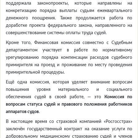
поддержала законопроекты, которые направлены на
конкретизацию порядка выплаты судьям ежеквартального
денежного поощрения. Также продолжается работа по
доработке проекта федерального закона, направленного на
совершенствование системы оплаты труда судей.
Кроме того, Финансовая комиссия совместно с Судебным
департаментом участвует в работе по нормативному
урегулированию порядка компенсации расходов судебного
примирителя на проезд и проживание по месту проведения
примирительной процедуры.
Ещё одна комиссия, которая уделяет внимание вопросам
повышения уровня материального и социального
обеспечения судей в своей работе, — это
Комиссия по
вопросам статуса судей и правового положения работников
аппаратов судов
.
В настоящее время со страховой компанией «Росгосстрах»
заключён государственный контракт на оказание услуги по
добровольному медицинскому страхованию судей и членов