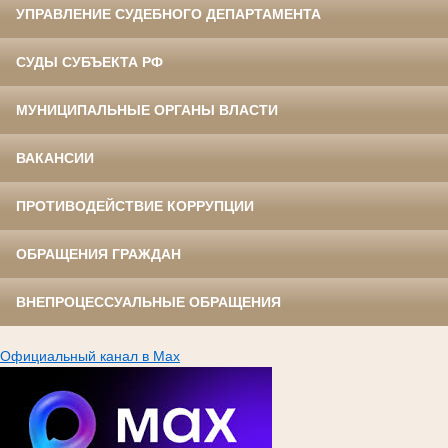
УПРАВЛЕНИЕ СУДЕБНОГО ДЕПАРТАМЕНТА
СУДЫ СУБЪЕКТА РФ
МУНИЦИПАЛЬНЫЕ ОРГАНЫ ВЛАСТИ
ВАКАНСИИ
ПРОТИВОДЕЙСТВИЕ КОРРУПЦИИ
ОБРАЩЕНИЯ ГРАЖДАН
ВНЕПРОЦЕССУАЛЬНЫЕ ОБРАЩЕНИЯ
Официальный канал в Max