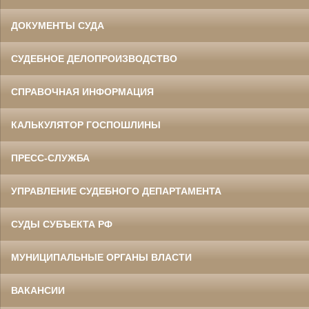
ДОКУМЕНТЫ СУДА
СУДЕБНОЕ ДЕЛОПРОИЗВОДСТВО
СПРАВОЧНАЯ ИНФОРМАЦИЯ
КАЛЬКУЛЯТОР ГОСПОШЛИНЫ
ПРЕСС-СЛУЖБА
УПРАВЛЕНИЕ СУДЕБНОГО ДЕПАРТАМЕНТА
СУДЫ СУБЪЕКТА РФ
МУНИЦИПАЛЬНЫЕ ОРГАНЫ ВЛАСТИ
ВАКАНСИИ