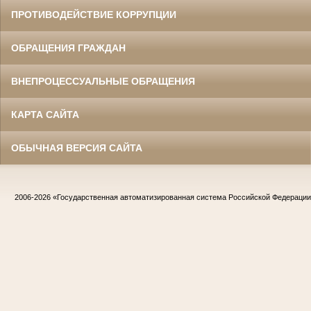
ПРОТИВОДЕЙСТВИЕ КОРРУПЦИИ
ОБРАЩЕНИЯ ГРАЖДАН
ВНЕПРОЦЕССУАЛЬНЫЕ ОБРАЩЕНИЯ
КАРТА САЙТА
ОБЫЧНАЯ ВЕРСИЯ САЙТА
2006-2026
«Государственная автоматизированная система Российской Федераци