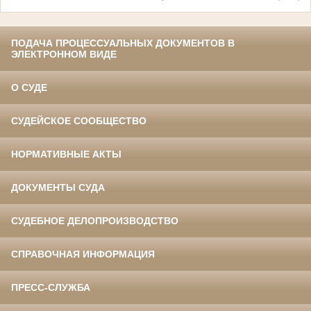
ПОДАЧА ПРОЦЕССУАЛЬНЫХ ДОКУМЕНТОВ В
ЭЛЕКТРОННОМ ВИДЕ
О СУДЕ
СУДЕЙСКОЕ СООБЩЕСТВО
НОРМАТИВНЫЕ АКТЫ
ДОКУМЕНТЫ СУДА
СУДЕБНОЕ ДЕЛОПРОИЗВОДСТВО
СПРАВОЧНАЯ ИНФОРМАЦИЯ
ПРЕСС-СЛУЖБА