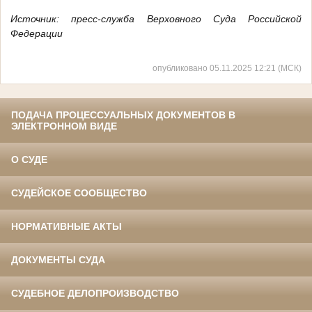
Источник: пресс-служба Верховного Суда Российской
Федерации
опубликовано 05.11.2025 12:21 (МСК)
ПОДАЧА ПРОЦЕССУАЛЬНЫХ ДОКУМЕНТОВ В
ЭЛЕКТРОННОМ ВИДЕ
О СУДЕ
СУДЕЙСКОЕ СООБЩЕСТВО
НОРМАТИВНЫЕ АКТЫ
ДОКУМЕНТЫ СУДА
СУДЕБНОЕ ДЕЛОПРОИЗВОДСТВО