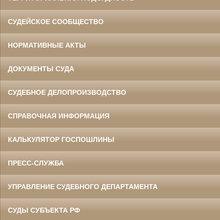
СУДЕЙСКОЕ СООБЩЕСТВО
НОРМАТИВНЫЕ АКТЫ
ДОКУМЕНТЫ СУДА
СУДЕБНОЕ ДЕЛОПРОИЗВОДСТВО
СПРАВОЧНАЯ ИНФОРМАЦИЯ
КАЛЬКУЛЯТОР ГОСПОШЛИНЫ
ПРЕСС-СЛУЖБА
УПРАВЛЕНИЕ СУДЕБНОГО ДЕПАРТАМЕНТА
СУДЫ СУБЪЕКТА РФ