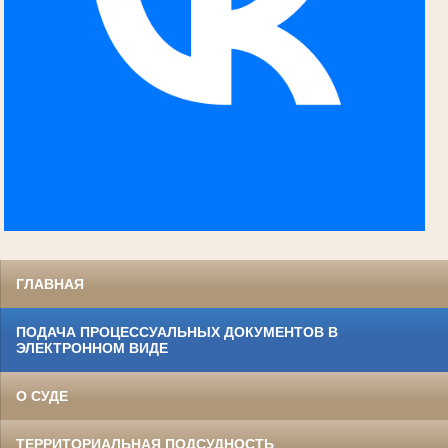
ГЛАВНАЯ
ПОДАЧА ПРОЦЕССУАЛЬНЫХ ДОКУМЕНТОВ В
ЭЛЕКТРОННОМ ВИДЕ
О СУДЕ
ТЕРРИТОРИАЛЬНАЯ ПОДСУДНОСТЬ