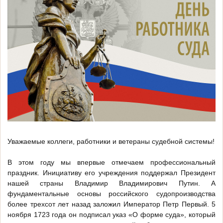
Уважаемые коллеги, работники и ветераны судебной системы!
В этом году мы впервые отмечаем профессиональный
праздник. Инициативу его учреждения поддержал Президент
нашей страны Владимир Владимирович Путин. А
фундаментальные основы российского судопроизводства
более трехсот лет назад заложил Император Петр Первый. 5
ноября 1723 года он подписал указ «О форме суда», который