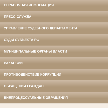
СПРАВОЧНАЯ ИНФОРМАЦИЯ
ПРЕСС-СЛУЖБА
УПРАВЛЕНИЕ СУДЕБНОГО ДЕПАРТАМЕНТА
СУДЫ СУБЪЕКТА РФ
МУНИЦИПАЛЬНЫЕ ОРГАНЫ ВЛАСТИ
ВАКАНСИИ
ПРОТИВОДЕЙСТВИЕ КОРРУПЦИИ
ОБРАЩЕНИЯ ГРАЖДАН
ВНЕПРОЦЕССУАЛЬНЫЕ ОБРАЩЕНИЯ