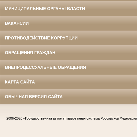
МУНИЦИПАЛЬНЫЕ ОРГАНЫ ВЛАСТИ
ВАКАНСИИ
ПРОТИВОДЕЙСТВИЕ КОРРУПЦИИ
ОБРАЩЕНИЯ ГРАЖДАН
ВНЕПРОЦЕССУАЛЬНЫЕ ОБРАЩЕНИЯ
КАРТА САЙТА
ОБЫЧНАЯ ВЕРСИЯ САЙТА
2006-2026
«Государственная автоматизированная система Российской Федераци