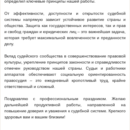
определил ключевые принципы нашей работы.
От эффективности, доступности и открытости судебной
системы напрямую зависит устойчивое развитие страны и
общества. Защита как государственных интересов, так и прав
и свобод граждан и юридических лиц – это важнейшая задача,
которая требует максимальной вовлеченности и преданности
делу.
Вклад судейского сообщества в совершенствование правовой
культуры, укрепление принципов законности и справедливости
отмечен руководством нашей страны. Судьи и работники
аппаратов обеспечивают социальную ориентированность
правосудия – это ежедневный кропотливый труд, крайне
ответственный и сложный.
Поздравляю с профессиональным праздником. Желаю
дальнейшей продуктивной работы, направленной на
повышение доверия и уважения к судебной системе. Крепкого
здоровья вам и вашим близким!