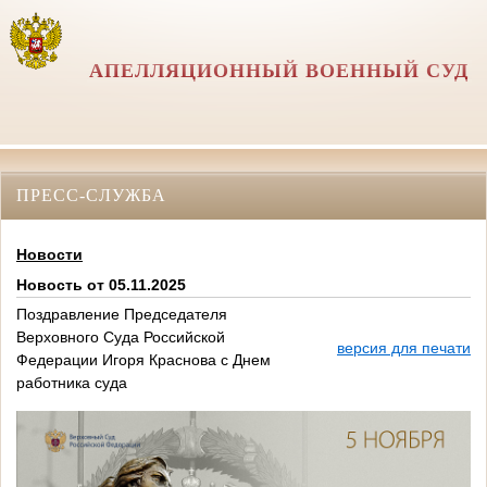
АПЕЛЛЯЦИОННЫЙ ВОЕННЫЙ СУД
ПРЕСС-СЛУЖБА
Новости
Новость от 05.11.2025
Поздравление Председателя
Верховного Суда Российской
версия для печати
Федерации Игоря Краснова с Днем
работника суда