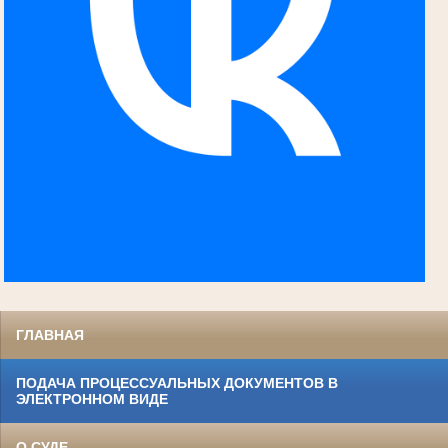
ГЛАВНАЯ
ПОДАЧА ПРОЦЕССУАЛЬНЫХ ДОКУМЕНТОВ В
ЭЛЕКТРОННОМ ВИДЕ
О СУДЕ