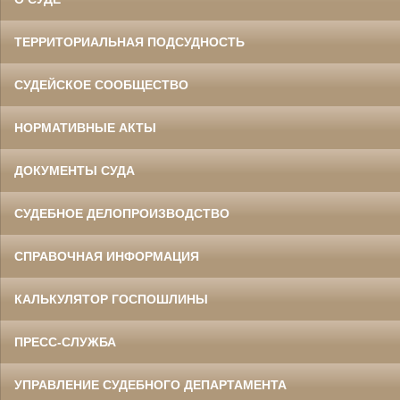
ТЕРРИТОРИАЛЬНАЯ ПОДСУДНОСТЬ
СУДЕЙСКОЕ СООБЩЕСТВО
НОРМАТИВНЫЕ АКТЫ
ДОКУМЕНТЫ СУДА
СУДЕБНОЕ ДЕЛОПРОИЗВОДСТВО
СПРАВОЧНАЯ ИНФОРМАЦИЯ
КАЛЬКУЛЯТОР ГОСПОШЛИНЫ
ПРЕСС-СЛУЖБА
УПРАВЛЕНИЕ СУДЕБНОГО ДЕПАРТАМЕНТА