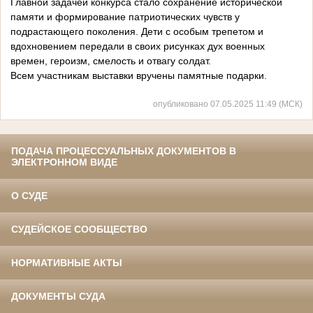
Главной задачей конкурса стало сохранение исторической
памяти и формирование патриотических чувств у
подрастающего поколения. Дети с особым трепетом и
вдохновением передали в своих рисунках дух военных
времен, героизм, смелость и отвагу солдат.
Всем участникам выставки вручены памятные подарки.
опубликовано 07.05.2025 11:49 (МСК)
ПОДАЧА ПРОЦЕССУАЛЬНЫХ ДОКУМЕНТОВ В
ЭЛЕКТРОННОМ ВИДЕ
О СУДЕ
СУДЕЙСКОЕ СООБЩЕСТВО
НОРМАТИВНЫЕ АКТЫ
ДОКУМЕНТЫ СУДА