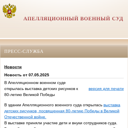
АПЕЛЛЯЦИОННЫЙ ВОЕННЫЙ СУД
ПРЕСС-СЛУЖБА
Новости
Новость от 07.05.2025
В Апелляционном военном суде
открылась выставка детских рисунков к
версия для печати
80-летию Великой Победы
В здании Апелляционного военного суда открылась
выставка
детских рисунков, посвященная 80-летию Победы в Великой
Отечественной войне.
В выставке приняли участие дети и внуки сотрудников суда.