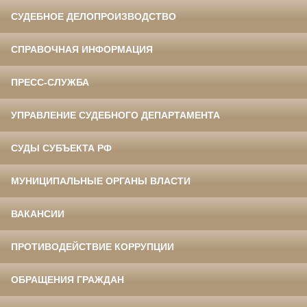
СУДЕБНОЕ ДЕЛОПРОИЗВОДСТВО
СПРАВОЧНАЯ ИНФОРМАЦИЯ
ПРЕСС-СЛУЖБА
УПРАВЛЕНИЕ СУДЕБНОГО ДЕПАРТАМЕНТА
СУДЫ СУБЪЕКТА РФ
МУНИЦИПАЛЬНЫЕ ОРГАНЫ ВЛАСТИ
ВАКАНСИИ
ПРОТИВОДЕЙСТВИЕ КОРРУПЦИИ
ОБРАЩЕНИЯ ГРАЖДАН