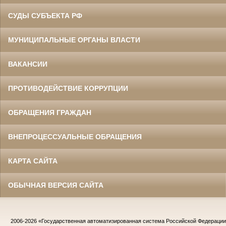
СУДЫ СУБЪЕКТА РФ
МУНИЦИПАЛЬНЫЕ ОРГАНЫ ВЛАСТИ
ВАКАНСИИ
ПРОТИВОДЕЙСТВИЕ КОРРУПЦИИ
ОБРАЩЕНИЯ ГРАЖДАН
ВНЕПРОЦЕССУАЛЬНЫЕ ОБРАЩЕНИЯ
КАРТА САЙТА
ОБЫЧНАЯ ВЕРСИЯ САЙТА
2006-2026
«Государственная автоматизированная система Российской Федераци