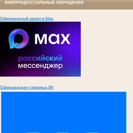
ВНЕПРОЦЕССУАЛЬНЫЕ ОБРАЩЕНИЯ
Официальный канал в Max
Официальная страница ВК